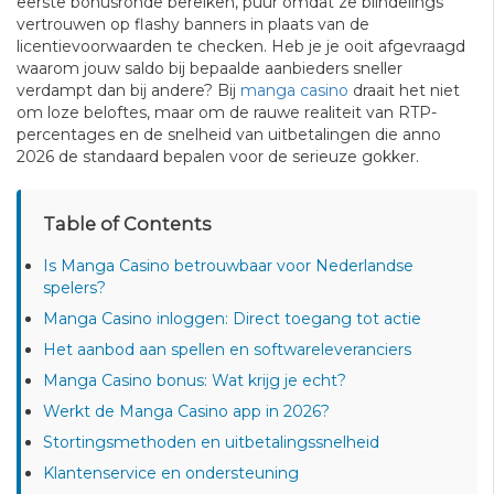
eerste bonusronde bereiken, puur omdat ze blindelings
vertrouwen op flashy banners in plaats van de
licentievoorwaarden te checken. Heb je je ooit afgevraagd
waarom jouw saldo bij bepaalde aanbieders sneller
verdampt dan bij andere? Bij
manga casino
draait het niet
om loze beloftes, maar om de rauwe realiteit van RTP-
percentages en de snelheid van uitbetalingen die anno
2026 de standaard bepalen voor de serieuze gokker.
Table of Contents
Is Manga Casino betrouwbaar voor Nederlandse
spelers?
Manga Casino inloggen: Direct toegang tot actie
Het aanbod aan spellen en softwareleveranciers
Manga Casino bonus: Wat krijg je echt?
Werkt de Manga Casino app in 2026?
Stortingsmethoden en uitbetalingssnelheid
Klantenservice en ondersteuning