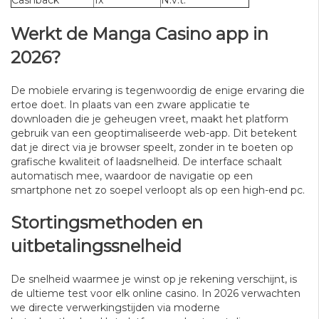
Cashback
1x
N.v.t.
Werkt de Manga Casino app in
2026?
De mobiele ervaring is tegenwoordig de enige ervaring die
ertoe doet. In plaats van een zware applicatie te
downloaden die je geheugen vreet, maakt het platform
gebruik van een geoptimaliseerde web-app. Dit betekent
dat je direct via je browser speelt, zonder in te boeten op
grafische kwaliteit of laadsnelheid. De interface schaalt
automatisch mee, waardoor de navigatie op een
smartphone net zo soepel verloopt als op een high-end pc.
Stortingsmethoden en
uitbetalingssnelheid
De snelheid waarmee je winst op je rekening verschijnt, is
de ultieme test voor elk online casino. In 2026 verwachten
we directe verwerkingstijden via moderne