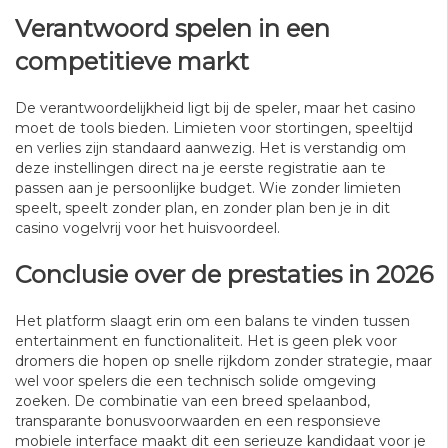
Verantwoord spelen in een
competitieve markt
De verantwoordelijkheid ligt bij de speler, maar het casino
moet de tools bieden. Limieten voor stortingen, speeltijd
en verlies zijn standaard aanwezig. Het is verstandig om
deze instellingen direct na je eerste registratie aan te
passen aan je persoonlijke budget. Wie zonder limieten
speelt, speelt zonder plan, en zonder plan ben je in dit
casino vogelvrij voor het huisvoordeel.
Conclusie over de prestaties in 2026
Het platform slaagt erin om een balans te vinden tussen
entertainment en functionaliteit. Het is geen plek voor
dromers die hopen op snelle rijkdom zonder strategie, maar
wel voor spelers die een technisch solide omgeving
zoeken. De combinatie van een breed spelaanbod,
transparante bonusvoorwaarden en een responsieve
mobiele interface maakt dit een serieuze kandidaat voor je