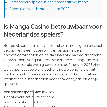
Verantwoord spelen in een competitieve markt
Conclusie over de prestaties in 2026
Is Manga Casino betrouwbaar voor
Nederlandse spelers?
Betrouwbaarheid in de Nederlandse markt is geen abstract
begrip; het is een optelsom van vergunningen,
encryptieprotocollen en de transparantie van de algemene
voorwaarden. Veel platforms schermen met vage licenties
uit jurisdicties die weinig controle uitoefenen. In 2026 zien
we echter dat spelers kritischer zijn. De veiligheid bij dit
platform rust op een solide infrastructuur die voldoet aan
internationale standaarden voor data-encryptie en eerlijk
spelverloop.
Veiligheidsaspect
Status 2026
Licentieverificatie
Geverifieerd
SSL-encryptie
256-bit actief