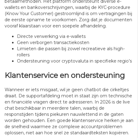
betaalmethoden. Het platform ondersteunt diverse e-
wallets en bankoverschrijvingen, waarbij de KYC-procedure
(Know Your Customer) gestroomlijnd is om vertragingen bij
de eerste opname te voorkomen. Zorg dat je documenten
vooraf klaarstaan voor een soepele afhandeling.
Directe verwerking via e-wallets
Geen verborgen transactiekosten
Limieten die passen bij zowel recreatieve als high-
rollers
Ondersteuning voor cryptovaluta in specifieke regio’s
Klantenservice en ondersteuning
Wanneer er iets misgaat, wil je geen chatbot die cirkeltjes
draait. De supportafdeling moet in staat zijn om technische
en financiële vragen direct te adresseren. In 2026 is de live
chat beschikbaar in meerdere talen, waarbij de
responstijden tijdens piekuren nauwlettend in de gaten
worden gehouden. Een goede klantenservice herken je aan
de snelheid waarmee ze complexe accountproblemen
oplossen, niet aan hoe snel ze standaardteksten kopiëren.