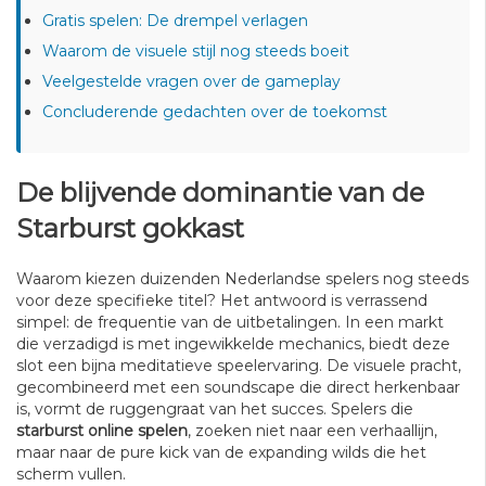
Gratis spelen: De drempel verlagen
Waarom de visuele stijl nog steeds boeit
Veelgestelde vragen over de gameplay
Concluderende gedachten over de toekomst
De blijvende dominantie van de
Starburst gokkast
Waarom kiezen duizenden Nederlandse spelers nog steeds
voor deze specifieke titel? Het antwoord is verrassend
simpel: de frequentie van de uitbetalingen. In een markt
die verzadigd is met ingewikkelde mechanics, biedt deze
slot een bijna meditatieve speelervaring. De visuele pracht,
gecombineerd met een soundscape die direct herkenbaar
is, vormt de ruggengraat van het succes. Spelers die
starburst online spelen
, zoeken niet naar een verhaallijn,
maar naar de pure kick van de expanding wilds die het
scherm vullen.