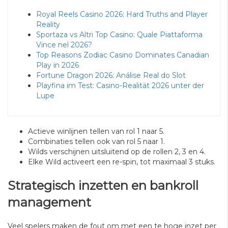
Royal Reels Casino 2026: Hard Truths and Player
Reality
Sportaza vs Altri Top Casino: Quale Piattaforma
Vince nel 2026?
Top Reasons Zodiac Casino Dominates Canadian
Play in 2026
Fortune Dragon 2026: Análise Real do Slot
Playfina im Test: Casino-Realität 2026 unter der
Lupe
Actieve winlijnen tellen van rol 1 naar 5.
Combinaties tellen ook van rol 5 naar 1.
Wilds verschijnen uitsluitend op de rollen 2, 3 en 4.
Elke Wild activeert een re-spin, tot maximaal 3 stuks.
Strategisch inzetten en bankroll
management
Veel spelers maken de fout om met een te hoge inzet per