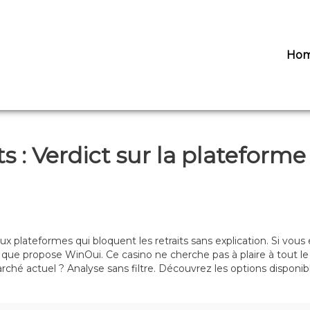
Ho
 : Verdict sur la plateforme
x plateformes qui bloquent les retraits sans explication. Si vous 
que propose WinOui. Ce casino ne cherche pas à plaire à tout le m
rché actuel ? Analyse sans filtre. Découvrez les options disponib