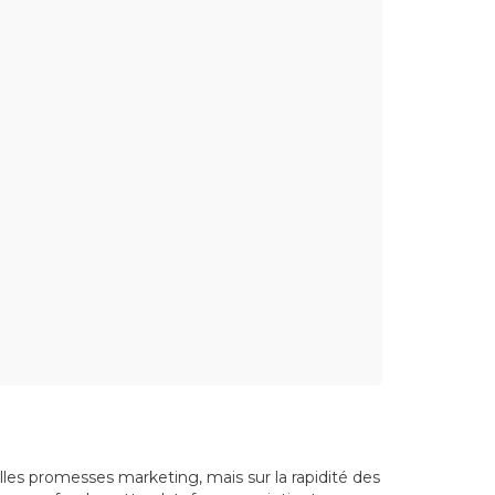
belles promesses marketing, mais sur la rapidité des