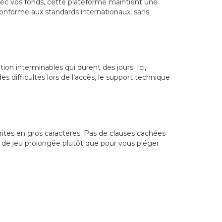
vec vos fonds, cette plateforme maintient une
conforme aux standards internationaux, sans
tion interminables qui durent des jours. Ici,
s difficultés lors de l’accès, le support technique
rites en gros caractères. Pas de clauses cachées
de jeu prolongée plutôt que pour vous piéger