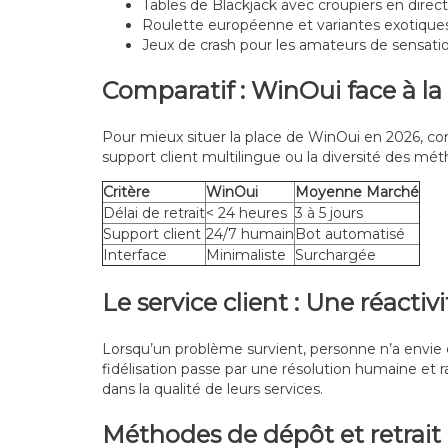
Tables de Blackjack avec croupiers en direct
Roulette européenne et variantes exotique
Jeux de crash pour les amateurs de sensatio
Comparatif : WinOui face à l
Pour mieux situer la place de WinOui en 2026, co
support client multilingue ou la diversité des m
Critère
WinOui
Moyenne Marché
Délai de retrait
< 24 heures
3 à 5 jours
Support client
24/7 humain
Bot automatisé
Interface
Minimaliste
Surchargée
Le service client : Une réacti
Lorsqu’un problème survient, personne n’a envie 
fidélisation passe par une résolution humaine et r
dans la qualité de leurs services.
Méthodes de dépôt et retrait