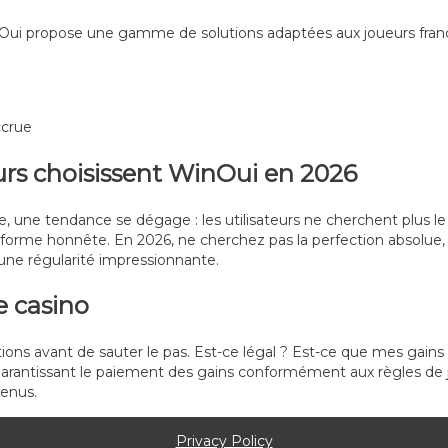
inOui propose une gamme de solutions adaptées aux joueurs franç
ccrue
eurs choisissent WinOui en 2026
e, une tendance se dégage : les utilisateurs ne cherchent plus le p
teforme honnête. En 2026, ne cherchez pas la perfection absolue,
ne régularité impressionnante.
e casino
s avant de sauter le pas. Est-ce légal ? Est-ce que mes gains s
arantissant le paiement des gains conformément aux règles de je
venus.
Privacy Policy