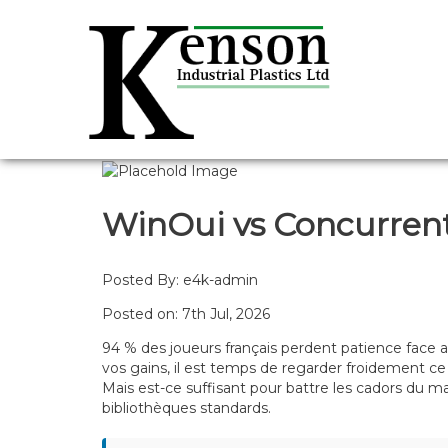
WinOui vs Concurrents
Posted By:
e4k-admin
Posted on: 7th Jul, 2026
94 % des joueurs français perdent patience face au
vos gains, il est temps de regarder froidement ce 
Mais est-ce suffisant pour battre les cadors du ma
bibliothèques standards.