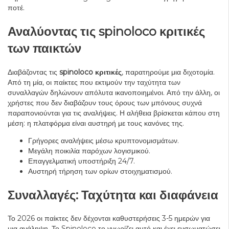
ποτέ.
Αναλύοντας τις spinoloco κριτικές
των παικτών
Διαβάζοντας τις
spinoloco κριτικές
, παρατηρούμε μια διχοτομία.
Από τη μία, οι παίκτες που εκτιμούν την ταχύτητα των
συναλλαγών δηλώνουν απόλυτα ικανοποιημένοι. Από την άλλη, οι
χρήστες που δεν διαβάζουν τους όρους των μπόνους συχνά
παραπονιούνται για τις αναλήψεις. Η αλήθεια βρίσκεται κάπου στη
μέση: η πλατφόρμα είναι αυστηρή με τους κανόνες της.
Γρήγορες αναλήψεις μέσω κρυπτονομισμάτων.
Μεγάλη ποικιλία παρόχων λογισμικού.
Επαγγελματική υποστήριξη 24/7.
Αυστηρή τήρηση των ορίων στοιχηματισμού.
Συναλλαγές: Ταχύτητα και διαφάνεια
Το 2026 οι παίκτες δεν δέχονται καθυστερήσεις 3-5 ημερών για
μια ανάληψη. Το Spinoloco το γνωρίζει αυτό και έχει ενσωματώσει