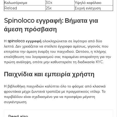
Καλωσόρισμα
30x
Υψηλό κεφάλαιο
Reload
25x
Συχνή ενίσχυση
Spinoloco εγγραφή: Βήματα για
άμεση πρόσβαση
Η
spinoloco εγγραφή
ολοκληρώνεται σε λιγότερο από δύο
λεπτά. Δεν χρειάζεται να στείλετε έγγραφα αμέσως, γεγονός που
επιτρέπει την άμεση έναρξη του παιχνιδιού. Ωστόσο, η πλήρης
επαλήθευση του λογαριασμού σας παραμένει απαραίτητη για την
πρώτη ανάληψη, οπότε μην καθυστερείτε τη διαδικασία KYC.
Παιχνίδια και εμπειρία χρήστη
Η βιβλιοθήκη παιχνιδιών καλύπτει όλο το φάσμα: από κλασικά
φρουτάκια μέχρι ζωντανά τραπέζια με πραγματικούς ντίλερ. Το
περιβάλλον είναι σχεδιασμένο για να προσφέρει μέγιστη
συγκέντρωση.
Read also