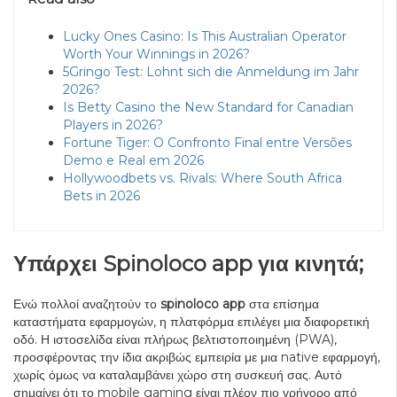
Lucky Ones Casino: Is This Australian Operator
Worth Your Winnings in 2026?
5Gringo Test: Lohnt sich die Anmeldung im Jahr
2026?
Is Betty Casino the New Standard for Canadian
Players in 2026?
Fortune Tiger: O Confronto Final entre Versões
Demo e Real em 2026
Hollywoodbets vs. Rivals: Where South Africa
Bets in 2026
Υπάρχει Spinoloco app για κινητά;
Ενώ πολλοί αναζητούν το
spinoloco app
στα επίσημα
καταστήματα εφαρμογών, η πλατφόρμα επιλέγει μια διαφορετική
οδό. Η ιστοσελίδα είναι πλήρως βελτιστοποιημένη (PWA),
προσφέροντας την ίδια ακριβώς εμπειρία με μια native εφαρμογή,
χωρίς όμως να καταλαμβάνει χώρο στη συσκευή σας. Αυτό
σημαίνει ότι το mobile gaming είναι πλέον πιο γρήγορο από