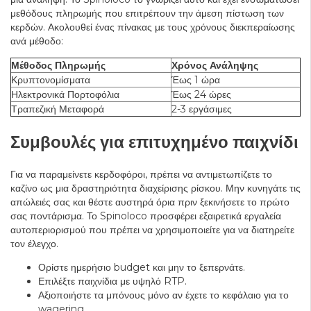
μεθόδους πληρωμής που επιτρέπουν την άμεση πίστωση των
κερδών. Ακολουθεί ένας πίνακας με τους χρόνους διεκπεραίωσης
ανά μέθοδο:
Μέθοδος Πληρωμής
Χρόνος Ανάληψης
Κρυπτονομίσματα
Έως 1 ώρα
Ηλεκτρονικά Πορτοφόλια
Έως 24 ώρες
Τραπεζική Μεταφορά
2-3 εργάσιμες
Συμβουλές για επιτυχημένο παιχνίδι
Για να παραμείνετε κερδοφόροι, πρέπει να αντιμετωπίζετε το
καζίνο ως μια δραστηριότητα διαχείρισης ρίσκου. Μην κυνηγάτε τις
απώλειές σας και θέστε αυστηρά όρια πριν ξεκινήσετε το πρώτο
σας ποντάρισμα. Το Spinoloco προσφέρει εξαιρετικά εργαλεία
αυτοπεριορισμού που πρέπει να χρησιμοποιείτε για να διατηρείτε
τον έλεγχο.
Ορίστε ημερήσιο budget και μην το ξεπερνάτε.
Επιλέξτε παιχνίδια με υψηλό RTP.
Αξιοποιήστε τα μπόνους μόνο αν έχετε το κεφάλαιο για το
wagering.