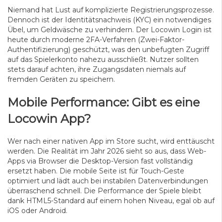
Niemand hat Lust auf komplizierte Registrierungsprozesse.
Dennoch ist der Identitätsnachweis (KYC) ein notwendiges
Übel, um Geldwäsche zu verhindern. Der Locowin Login ist
heute durch moderne 2FA-Verfahren (Zwei-Faktor-
Authentifizierung) geschützt, was den unbefugten Zugriff
auf das Spielerkonto nahezu ausschließt. Nutzer sollten
stets darauf achten, ihre Zugangsdaten niemals auf
fremden Geräten zu speichern.
Mobile Performance: Gibt es eine
Locowin App?
Wer nach einer nativen App im Store sucht, wird enttäuscht
werden. Die Realität im Jahr 2026 sieht so aus, dass Web-
Apps via Browser die Desktop-Version fast vollständig
ersetzt haben. Die mobile Seite ist für Touch-Geste
optimiert und lädt auch bei instabilen Datenverbindungen
überraschend schnell. Die Performance der Spiele bleibt
dank HTML5-Standard auf einem hohen Niveau, egal ob auf
iOS oder Android.