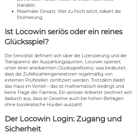
Handeln.
Maximaler Einsatz: Wer zu hoch setzt, riskiert die
Stornierung.
Ist Locowin seriös oder ein reines
Glücksspiel?
Die Seriosität definiert sich über die Lizenzierung und die
Transparenz der Auszahlungsquoten. Locowin operiert
unter einer anerkannten Glücksspiellizenz, was bedeutet,
dass die Zufallszahlengeneratoren regelmäßig von
externen Prüfstellen zertifiziert werden. Trotzdem bleibt
das Haus im Vorteil – das ist mathematisch bedingt und
keine Frage der Fairness. Ein seriöser Anbieter zeichnet sich
dadurch aus, dass er Gewinne auch bei hohen Beträgen
ohne bürokratische Hürden auszahlt.
Der Locowin Login: Zugang und
Sicherheit