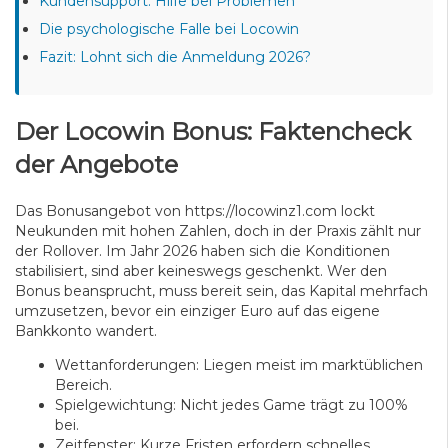
Kundensupport: Hilfe bei Problemen
Die psychologische Falle bei Locowin
Fazit: Lohnt sich die Anmeldung 2026?
Der Locowin Bonus: Faktencheck
der Angebote
Das Bonusangebot von https://locowinz1.com lockt
Neukunden mit hohen Zahlen, doch in der Praxis zählt nur
der Rollover. Im Jahr 2026 haben sich die Konditionen
stabilisiert, sind aber keineswegs geschenkt. Wer den
Bonus beansprucht, muss bereit sein, das Kapital mehrfach
umzusetzen, bevor ein einziger Euro auf das eigene
Bankkonto wandert.
Wettanforderungen: Liegen meist im marktüblichen
Bereich.
Spielgewichtung: Nicht jedes Game trägt zu 100%
bei.
Zeitfenster: Kurze Fristen erfordern schnelles