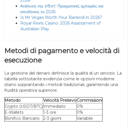
2026
Ανάλυση της efbet: Πραγματικές εμπειρίες και
αποδόσεις το 2026
Is Mr Vegas Worth Your Bankroll in 2026?
Royal Reels Casino: 2026 Assessment of
Australian Play
Metodi di pagamento e velocità di
esecuzione
La gestione del denaro definisce la qualità di un servizio. La
tabella sottostante evidenzia come le opzioni moderne
stiano soppiantando i metodi tradizionali, garantendo una
fluidità operativa superiore.
Metodo
Velocità Prelievo
Commissioni
Crypto (USDT/BTC)
Immediato
0%
E-Wallets
1-3 ore
0%
Bonifico Bancario
2-3 giorni
Variabile