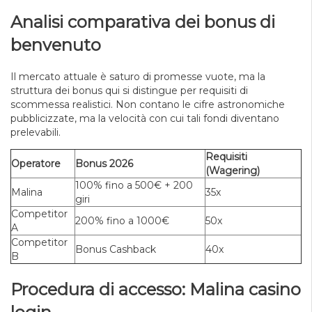
Analisi comparativa dei bonus di
benvenuto
Il mercato attuale è saturo di promesse vuote, ma la
struttura dei bonus qui si distingue per requisiti di
scommessa realistici. Non contano le cifre astronomiche
pubblicizzate, ma la velocità con cui tali fondi diventano
prelevabili.
Requisiti
Operatore
Bonus 2026
(Wagering)
100% fino a 500€ + 200
Malina
35x
giri
Competitor
200% fino a 1000€
50x
A
Competitor
Bonus Cashback
40x
B
Procedura di accesso: Malina casino