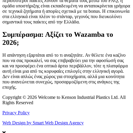
περισσότεροι παίκτες λύνουν τα θέματά τους μέσω του FAQ, η
ομάδα υποστήριξης είναι εκπαιδευμένη να ανταποκρίνεται γρήγορα
σε τεχνικά ζητήματα ή απορίες σχετικά με τα bonus. Η επικοινωνία
στα ελληνικά είναι πλέον το στάνταρ, γεγονός που διευκολύνει
σημαντικά τους παίκτες από την Ελλάδα.
Συμπέρασμα: Αξίζει το Wazamba το
2026;
Η απάντηση εξαρτάται από το τι αναζητάτε. Αν θέλετε ένα καζίνο
που να σας προκαλεί, να σας επιβραβεύει για την αφοσίωσή σας
και να προσφέρει ένα οπτικά άρτιο περιβάλλον, τότε η πλατφόρμα
αυτή είναι μια από τις κορυφαίες επιλογές στην ελληνική αγορά.
Δεν είναι απλώς ένας χώρος για στοιχήματα, αλλά μια κοινότητα
που ανανεώνεται συνεχώς, προσαρμοζόμενη στις ανάγκες της
εποχής.
Copyright © 2026 Welcome to Kenson Industrial Plastics Ltd. All
Rights Reserved
Privacy Policy
Web Design by Smart Web Design Agency