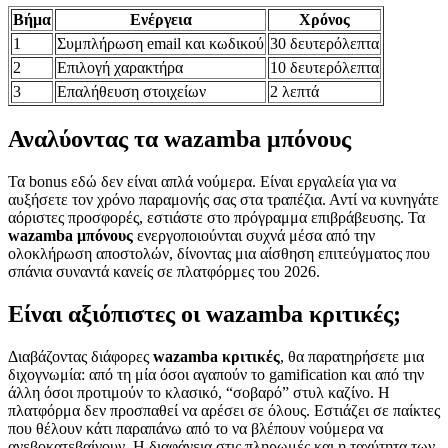
Βήμα
Ενέργεια
Χρόνος
1
Συμπλήρωση email και κωδικού
30 δευτερόλεπτα
2
Επιλογή χαρακτήρα
10 δευτερόλεπτα
3
Επαλήθευση στοιχείων
2 λεπτά
Αναλύοντας τα wazamba μπόνους
Τα bonus εδώ δεν είναι απλά νούμερα. Είναι εργαλεία για να
αυξήσετε τον χρόνο παραμονής σας στα τραπέζια. Αντί να κυνηγάτε
αόριστες προσφορές, εστιάστε στο πρόγραμμα επιβράβευσης. Τα
wazamba μπόνους
ενεργοποιούνται συχνά μέσα από την
ολοκλήρωση αποστολών, δίνοντας μια αίσθηση επιτεύγματος που
σπάνια συναντά κανείς σε πλατφόρμες του 2026.
Είναι αξιόπιστες οι wazamba κριτικές;
Διαβάζοντας διάφορες
wazamba κριτικές
, θα παρατηρήσετε μια
διχογνωμία: από τη μία όσοι αγαπούν το gamification και από την
άλλη όσοι προτιμούν το κλασικό, “σοβαρό” στυλ καζίνο. Η
πλατφόρμα δεν προσπαθεί να αρέσει σε όλους. Εστιάζει σε παίκτες
που θέλουν κάτι παραπάνω από το να βλέπουν νούμερα να
ανεβοκατεβαίνουν. Η διαφάνεια στις πληρωμές και η ταχύτητα των