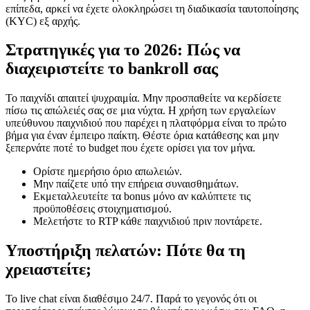
επίπεδα, αρκεί να έχετε ολοκληρώσει τη διαδικασία ταυτοποίησης
(KYC) εξ αρχής.
Στρατηγικές για το 2026: Πώς να
διαχειριστείτε το bankroll σας
Το παιχνίδι απαιτεί ψυχραιμία. Μην προσπαθείτε να κερδίσετε
πίσω τις απώλειές σας σε μια νύχτα. Η χρήση των εργαλείων
υπεύθυνου παιχνιδιού που παρέχει η πλατφόρμα είναι το πρώτο
βήμα για έναν έμπειρο παίκτη. Θέστε όρια κατάθεσης και μην
ξεπερνάτε ποτέ το budget που έχετε ορίσει για τον μήνα.
Ορίστε ημερήσιο όριο απωλειών.
Μην παίζετε υπό την επήρεια συναισθημάτων.
Εκμεταλλευτείτε τα bonus μόνο αν καλύπτετε τις
προϋποθέσεις στοιχηματισμού.
Μελετήστε το RTP κάθε παιχνιδιού πριν ποντάρετε.
Υποστήριξη πελατών: Πότε θα τη
χρειαστείτε;
Το live chat είναι διαθέσιμο 24/7. Παρά το γεγονός ότι οι