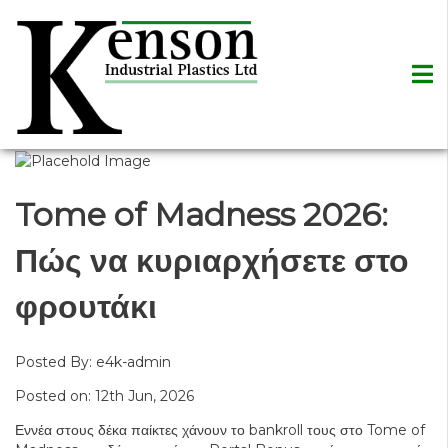
Tome of Madness 2026:
Πώς να κυριαρχήσετε στο
φρουτάκι
Posted By:
e4k-admin
Posted on: 12th Jun, 2026
Εννέα στους δέκα παίκτες χάνουν το bankroll τους στο Tome of