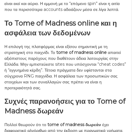
είναι εκεί και αύριο. Η εμμονή με το “επόμενο spin” είναι η αιτία
που τα περισσότερα accounts αδειάζουν μέσα σε λίγα λεπτά.
Το Tome of Madness online και η
ασφάλεια των δεδομένων
Η επιλογή της πλατφόρμας είναι εξίσου σημαντική με τη
στρατηγική στο παιχνίδι. Το
tome of madness online
απαιτεί
αξιόπιστους παρόχους που διαθέτουν άδεια λειτουργίας στην
Ελλάδα. Μην εμπιστεύεστε sites που υπόσχονται “cheat codes”
ή “εγγυημένα κέρδη”. Τέτοια πράγματα δεν υφίστανται στα
σύγχρονα RNG παιχνίδια. Η ασφάλεια των προσωπικών σας
στοιχείων και των συναλλαγών σας πρέπει να είναι η
προτεραιότητά σας.
Συχνές παρανοήσεις για το Tome of
Madness δωρεάν
Πολλοί θεωρούν ότι το
tome of madness δωρεάν
έχει
διαφορετικό αλγόριθμο από την έκδοση με πραγματικά χρήματα.