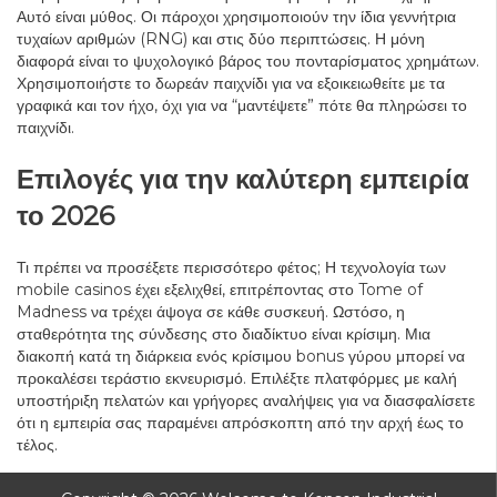
Αυτό είναι μύθος. Οι πάροχοι χρησιμοποιούν την ίδια γεννήτρια
τυχαίων αριθμών (RNG) και στις δύο περιπτώσεις. Η μόνη
διαφορά είναι το ψυχολογικό βάρος του πονταρίσματος χρημάτων.
Χρησιμοποιήστε το δωρεάν παιχνίδι για να εξοικειωθείτε με τα
γραφικά και τον ήχο, όχι για να “μαντέψετε” πότε θα πληρώσει το
παιχνίδι.
Επιλογές για την καλύτερη εμπειρία
το 2026
Τι πρέπει να προσέξετε περισσότερο φέτος; Η τεχνολογία των
mobile casinos έχει εξελιχθεί, επιτρέποντας στο Tome of
Madness να τρέχει άψογα σε κάθε συσκευή. Ωστόσο, η
σταθερότητα της σύνδεσης στο διαδίκτυο είναι κρίσιμη. Μια
διακοπή κατά τη διάρκεια ενός κρίσιμου bonus γύρου μπορεί να
προκαλέσει τεράστιο εκνευρισμό. Επιλέξτε πλατφόρμες με καλή
υποστήριξη πελατών και γρήγορες αναλήψεις για να διασφαλίσετε
ότι η εμπειρία σας παραμένει απρόσκοπτη από την αρχή έως το
τέλος.