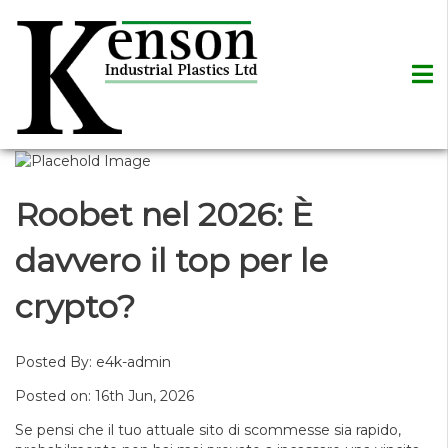
Roobet nel 2026: È
davvero il top per le
crypto?
Posted By:
e4k-admin
Posted on: 16th Jun, 2026
Se pensi che il tuo attuale sito di scommesse sia rapido,