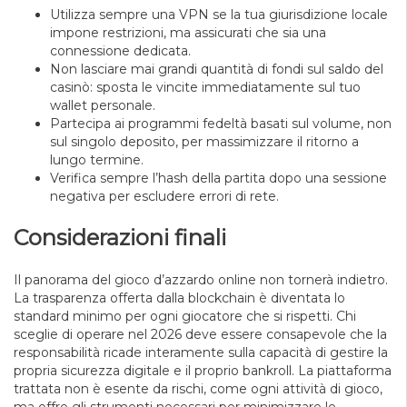
Utilizza sempre una VPN se la tua giurisdizione locale
impone restrizioni, ma assicurati che sia una
connessione dedicata.
Non lasciare mai grandi quantità di fondi sul saldo del
casinò: sposta le vincite immediatamente sul tuo
wallet personale.
Partecipa ai programmi fedeltà basati sul volume, non
sul singolo deposito, per massimizzare il ritorno a
lungo termine.
Verifica sempre l’hash della partita dopo una sessione
negativa per escludere errori di rete.
Considerazioni finali
Il panorama del gioco d’azzardo online non tornerà indietro.
La trasparenza offerta dalla blockchain è diventata lo
standard minimo per ogni giocatore che si rispetti. Chi
sceglie di operare nel 2026 deve essere consapevole che la
responsabilità ricade interamente sulla capacità di gestire la
propria sicurezza digitale e il proprio bankroll. La piattaforma
trattata non è esente da rischi, come ogni attività di gioco,