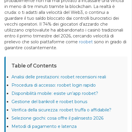
probabilmente non hai mai provato a incassare una vincita
in meno di tre minuti tramite la blockchain. La realtà è
cruda: o ti adatti alla velocità del Web3, o continui a
guardare il tuo saldo bloccato dai controlli burocratici dei
vecchi operatori. Il 74% dei giocatori d’azzardo che
utilizzano criptovalute ha abbandonato i casinò tradizionali
entro il primo trimestre del 2026, cercando velocità di
prelievo che solo piattaforme come
roobet
sono in grado di
garantire costantemente.
Table of Contents
Analisi delle prestazioni: roobet recensioni reali
Procedura di accesso: roobet login rapido
Disponibilità mobile: esiste un’app roobet?
Gestione del bankroll e roobet bonus
Verifica della sicurezza: roobet truffa o affidabile?
Selezione giochi: cosa offre il palinsesto 2026
Metodi di pagamento e latenza