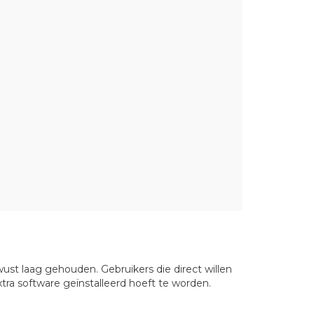
ust laag gehouden. Gebruikers die direct willen
ra software geïnstalleerd hoeft te worden.