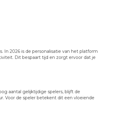
. In 2026 is de personalisatie van het platform
iteit. Dit bespaart tijd en zorgt ervoor dat je
 aantal gelijktijdige spelers, blijft de
ur. Voor de speler betekent dit een vloeiende