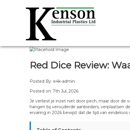
Red Dice Review: Wa
Posted By:
e4k-admin
Posted on: 7th Jul, 2026
Je verliest je inzet niet door pech, maar door de 
hangen bij verouderde aanbieders, verplaatsen de
ervaring in 2026 bewijst dat de tijd van eindeloos w