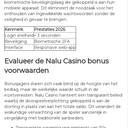
biometrische beveiligingslaag die gekoppeld is aan hun
mobiele apparaat. Dit elimineert de noodzaak voor het
onthouden van ingewikkelde wachtwoorden zonder de
veiligheid in gevaar te brengen.
Kenmerk
Prestaties 2026
Login snelheid
< 3 seconden
Beveiliging
Biometrische 2FA
Interface
Responsive web-app
Evalueer de Nalu Casino bonus
voorwaarden
Bonusjagers staren zich vaak blind op de hoogte van het
bedrag, maar de werkelijke waarde schuilt in de
inzetvereisten. Nalu Casino hanteert een transparant beleid
waarbij de doorspeelverplichting gekoppeld is aan de
storting in plaats van aan het totale saldo. Dit verandert de
wiskundige verwachting van de speler aanzienlijk in
vergelijking met traditionele aanbieders.
Transparante wagering requirements van 30x.