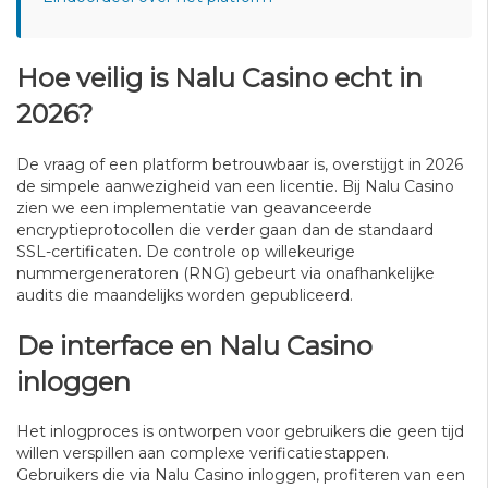
Hoe veilig is Nalu Casino echt in
2026?
De vraag of een platform betrouwbaar is, overstijgt in 2026
de simpele aanwezigheid van een licentie. Bij Nalu Casino
zien we een implementatie van geavanceerde
encryptieprotocollen die verder gaan dan de standaard
SSL-certificaten. De controle op willekeurige
nummergeneratoren (RNG) gebeurt via onafhankelijke
audits die maandelijks worden gepubliceerd.
De interface en Nalu Casino
inloggen
Het inlogproces is ontworpen voor gebruikers die geen tijd
willen verspillen aan complexe verificatiestappen.
Gebruikers die via Nalu Casino inloggen, profiteren van een