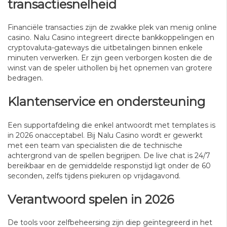
transactiesnelheid
Financiële transacties zijn de zwakke plek van menig online
casino. Nalu Casino integreert directe bankkoppelingen en
cryptovaluta-gateways die uitbetalingen binnen enkele
minuten verwerken. Er zijn geen verborgen kosten die de
winst van de speler uithollen bij het opnemen van grotere
bedragen.
Klantenservice en ondersteuning
Een supportafdeling die enkel antwoordt met templates is
in 2026 onacceptabel. Bij Nalu Casino wordt er gewerkt
met een team van specialisten die de technische
achtergrond van de spellen begrijpen. De live chat is 24/7
bereikbaar en de gemiddelde responstijd ligt onder de 60
seconden, zelfs tijdens piekuren op vrijdagavond.
Verantwoord spelen in 2026
De tools voor zelfbeheersing zijn diep geïntegreerd in het