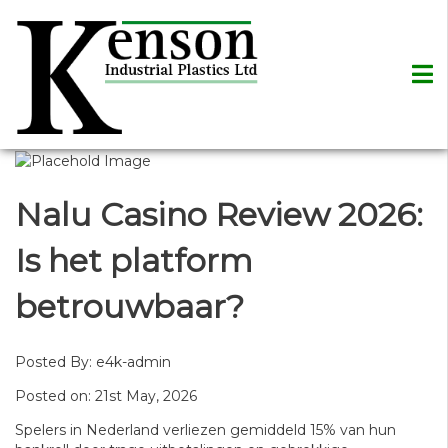
Nalu Casino Review 2026:
Is het platform
betrouwbaar?
Posted By:
e4k-admin
Posted on: 21st May, 2026
Spelers in Nederland verliezen gemiddeld 15% van hun