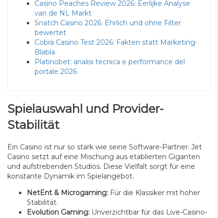
Casino Peaches Review 2026: Eerlijke Analyse
van de NL Markt
Snatch Casino 2026: Ehrlich und ohne Filter
bewertet
Cobra Casino Test 2026: Fakten statt Marketing-
Blabla
Platinobet: analisi tecnica e performance del
portale 2026
Spielauswahl und Provider-
Stabilität
Ein Casino ist nur so stark wie seine Software-Partner. Jet
Casino setzt auf eine Mischung aus etablierten Giganten
und aufstrebenden Studios. Diese Vielfalt sorgt für eine
konstante Dynamik im Spielangebot.
NetEnt & Microgaming:
Für die Klassiker mit hoher
Stabilität.
Evolution Gaming:
Unverzichtbar für das Live-Casino-