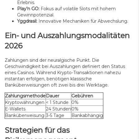
Erlebnis.
Play’n GO:
Fokus auf volatile Slots mit hohem
Gewinnpotenzial.
Yggdrasil:
Innovative Mechaniken für Abwechslung.
Ein- und Auszahlungsmodalitäten
2026
Zahlungen sind der neuralgische Punkt. Die
Geschwindigkeit bei Auszahlungen definiert den Status
eines Casinos. Während Krypto-Transaktionen nahezu
instantan erfolgen, benötigen klassische
Banküberweisungen oft zwei bis drei Werktage.
Zahlungsmethode
Dauer
Gebühren
Kryptowährungen
< 1 Stunde
0%
E-Wallets
24 Stunden
0%
Banküberweisung
3-5 Tage
Bankabhängig
Strategien für das