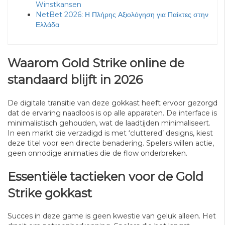
Winstkansen
NetBet 2026: Η Πλήρης Αξιολόγηση για Παίκτες στην
Ελλάδα
Waarom Gold Strike online de
standaard blijft in 2026
De digitale transitie van deze gokkast heeft ervoor gezorgd
dat de ervaring naadloos is op alle apparaten. De interface is
minimalistisch gehouden, wat de laadtijden minimaliseert.
In een markt die verzadigd is met ‘cluttered’ designs, kiest
deze titel voor een directe benadering. Spelers willen actie,
geen onnodige animaties die de flow onderbreken.
Essentiële tactieken voor de Gold
Strike gokkast
Succes in deze game is geen kwestie van geluk alleen. Het