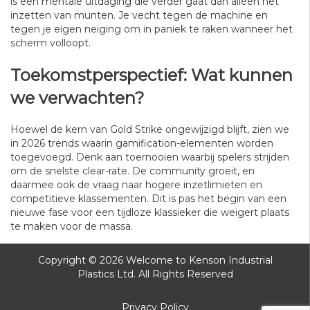
is een mentale uitdaging die verder gaat dan alleen het
inzetten van munten. Je vecht tegen de machine en
tegen je eigen neiging om in paniek te raken wanneer het
scherm volloopt.
Toekomstperspectief: Wat kunnen
we verwachten?
Hoewel de kern van Gold Strike ongewijzigd blijft, zien we
in 2026 trends waarin gamification-elementen worden
toegevoegd. Denk aan toernooien waarbij spelers strijden
om de snelste clear-rate. De community groeit, en
daarmee ook de vraag naar hogere inzetlimieten en
competitieve klassementen. Dit is pas het begin van een
nieuwe fase voor een tijdloze klassieker die weigert plaats
te maken voor de massa.
Copyright © 2026 Welcome to Kenson Industrial
Plastics Ltd. All Rights Reserved
Privacy Policy