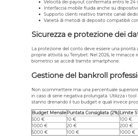
Velocità dei payout confermata entro le 24 
Interfaccia mobile fluida anche su dispositivi
Supporto clienti reattivo tramite canali dedic
Varietà di metodi di deposito compatibili con i
Sicurezza e protezione dei da
La protezione del conto deve essere una priorità 
proprie attività su Terrybet. Nel 2026, le minacce 
biometrici se accedi tramite smartphone.
Gestione del bankroll profess
Non scommettere mai una percentuale superiore al
in caso di serie negativa prolungata. Utilizza i too
stanno drenando il tuo budget e quali invece pro
Budget Mensile
Puntata Consigliata (2%)
Limite S
500 €
10 €
100 €
1000 €
20 €
200 €
5000 €
100 €
1000 €