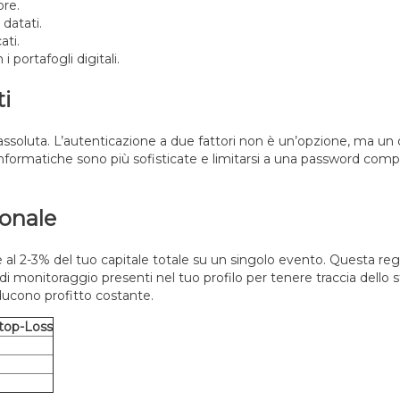
ore.
 datati.
ati.
 portafogli digitali.
ti
assoluta. L’autenticazione a due fattori non è un’opzione, ma u
informatiche sono più sofisticate e limitarsi a una password compl
ionale
 2-3% del tuo capitale totale su un singolo evento. Questa rego
l di monitoraggio presenti nel tuo profilo per tenere traccia dello 
ducono profitto costante.
top-Loss