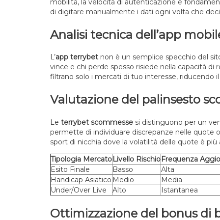
mobilità, la velocità di autenticazione è fondamenta
di digitare manualmente i dati ogni volta che deci
Analisi tecnica dell’app mobil
L’
app terrybet
non è un semplice specchio del sito
vince e chi perde spesso risiede nella capacità di
filtrano solo i mercati di tuo interesse, riducendo
Valutazione del palinsesto 
Le
terrybet scommesse
si distinguono per un venta
permette di individuare discrepanze nelle quote off
sport di nicchia dove la volatilità delle quote è più
Tipologia Mercato
Livello Rischio
Frequenza Aggi
Esito Finale
Basso
Alta
Handicap Asiatico
Medio
Media
Under/Over Live
Alto
Istantanea
Ottimizzazione del bonus di