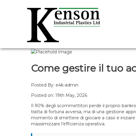
Come gestire il tuo a
Posted By:
e4k-admin
Posted on: 19th May, 2026
Il 90% degli scommettitori perde il proprio bankro
tratta di fortuna avversa, ma di una gestione appro
momento di smettere di giocare a caso e iniziare
massimizzare l’efficienza operativa.