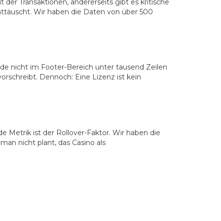
 der Transaktionen, andererseits gibt es kritische
nttäuscht. Wir haben die Daten von über 500
de nicht im Footer-Bereich unter tausend Zeilen
orschreibt. Dennoch: Eine Lizenz ist kein
Metrik ist der Rollover-Faktor. Wir haben die
an nicht plant, das Casino als