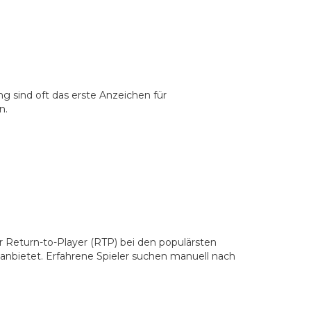
g sind oft das erste Anzeichen für
n.
er Return-to-Player (RTP) bei den populärsten
 anbietet. Erfahrene Spieler suchen manuell nach