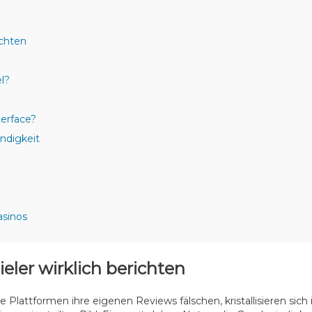
ichten
l?
terface?
ndigkeit
asinos
ler wirklich berichten
Plattformen ihre eigenen Reviews fälschen, kristallisieren sich