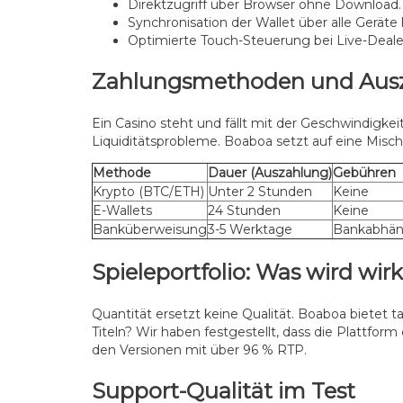
Direktzugriff über Browser ohne Download.
Synchronisation der Wallet über alle Geräte
Optimierte Touch-Steuerung bei Live-Deal
Zahlungsmethoden und Ausz
Ein Casino steht und fällt mit der Geschwindigke
Liquiditätsprobleme. Boaboa setzt auf eine Mi
Methode
Dauer (Auszahlung)
Gebühren
Krypto (BTC/ETH)
Unter 2 Stunden
Keine
E-Wallets
24 Stunden
Keine
Banküberweisung
3-5 Werktage
Bankabhän
Spieleportfolio: Was wird wirk
Quantität ersetzt keine Qualität. Boaboa bietet t
Titeln? Wir haben festgestellt, dass die Plattfo
den Versionen mit über 96 % RTP.
Support-Qualität im Test