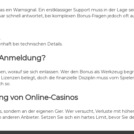
das ein Warnsignal. Ein erstklassiger Support muss in der Lage se
r schnell antwortet, bei komplexen Bonus-Fragen jedoch oft auf
.
enhaft bei technischen Details.
ie Anmeldung?
issen, worauf sie sich einlassen. Wer den Bonus als Werkzeug begre
ch Lizenzen belegt, doch die finanzielle Disziplin muss vom Spie
h so.
ung von Online-Casinos
s, sondern an der eigenen Gier. Wer versucht, Verluste mit hö
 anderen Anbieter. Setzen Sie sich ein hartes Limit, bevor Sie 