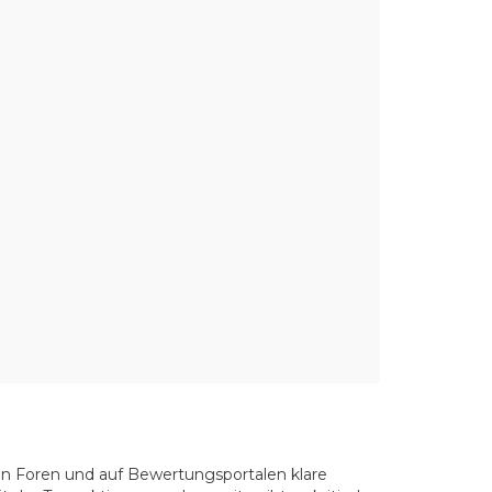
 in Foren und auf Bewertungsportalen klare