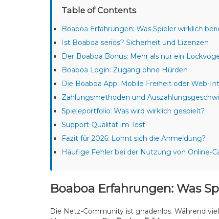
Table of Contents
Boaboa Erfahrungen: Was Spieler wirklich ber
Ist Boaboa seriös? Sicherheit und Lizenzen
Der Boaboa Bonus: Mehr als nur ein Lockvoge
Boaboa Login: Zugang ohne Hürden
Die Boaboa App: Mobile Freiheit oder Web-In
Zahlungsmethoden und Auszahlungsgeschwi
Spieleportfolio: Was wird wirklich gespielt?
Support-Qualität im Test
Fazit für 2026: Lohnt sich die Anmeldung?
Häufige Fehler bei der Nutzung von Online-C
Boaboa Erfahrungen: Was Spie
Die Netz-Community ist gnadenlos. Während viele 