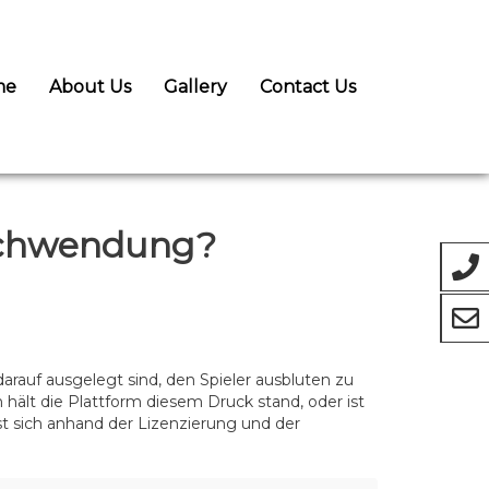
me
About Us
Gallery
Contact Us
rschwendung?
arauf ausgelegt sind, den Spieler ausbluten zu
 hält die Plattform diesem Druck stand, oder ist
sst sich anhand der Lizenzierung und der